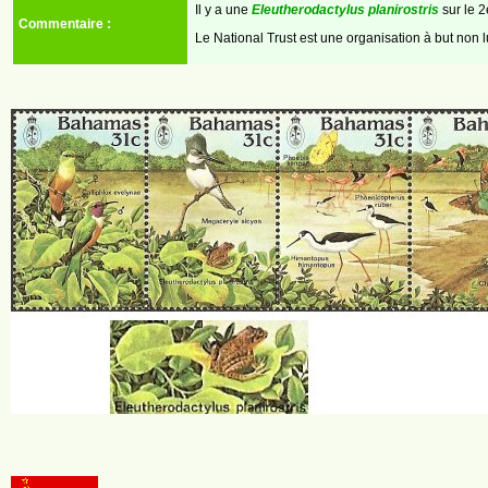
Il y a une
Eleutherodactylus planirostris
sur le 
Commentaire :
Le National Trust est une organisation à but non 