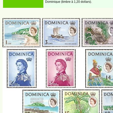
Dominique (timbre à 1,20 dollars).