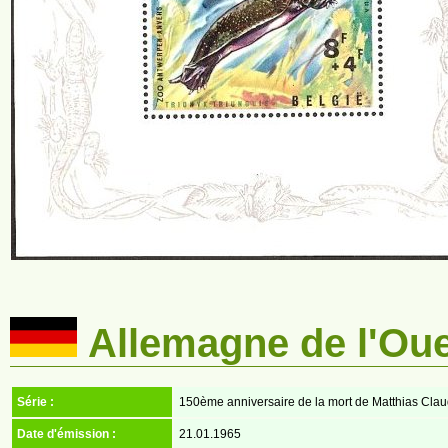
Allemagne de l'Ou
Série :
150ème anniversaire de la mort de Matthias Clau
Date d'émission :
21.01.1965