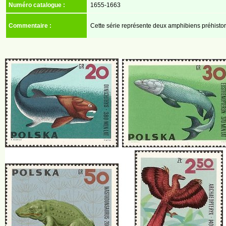
Numéro catalogue :
1655-1663
Commentaire :
Cette série représente deux amphibiens préhistori