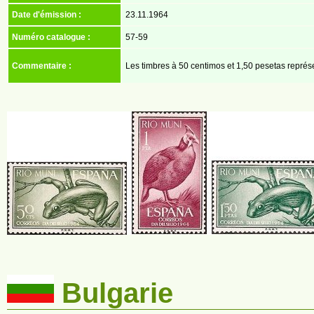
Date d'émission :
23.11.1964
Numéro catalogue :
57-59
Commentaire :
Les timbres à 50 centimos et 1,50 pesetas repré
Bulgarie