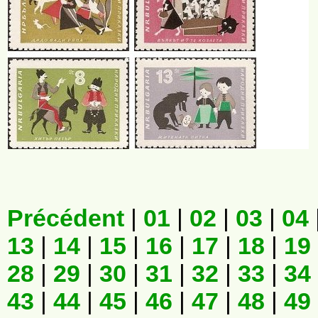
Précédent
|
01
|
02
|
03
|
04
13
|
14
|
15
|
16
|
17
|
18
|
19
28
|
29
|
30
|
31
|
32
|
33
|
34
43
|
44
|
45
|
46
|
47
|
48
|
49