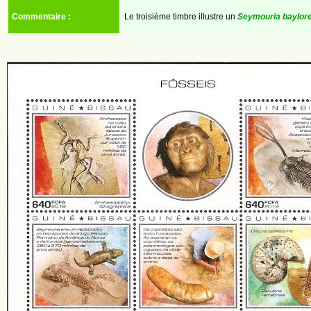
Commentaire :
Le troisième timbre illustre un
Seymouria baylor