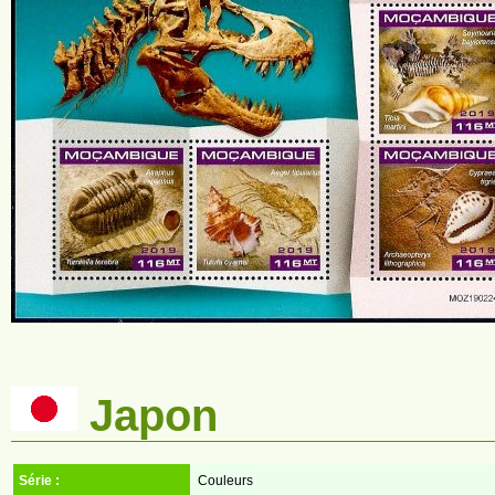
Japon
Série :
Couleurs