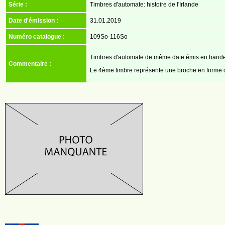
Série :
Timbres d'automate: histoire de l'Irlande
Date d'émission :
31.01.2019
Numéro catalogue :
109So-116So
Timbres d'automate de même date émis en bande
Commentaire :
Le 4ème timbre représente une broche en forme 