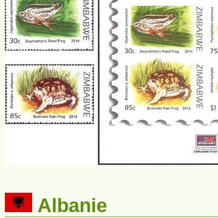
Albanie