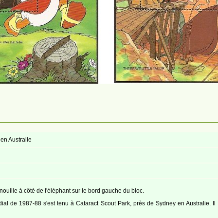
en Australie
enouille à côté de l'éléphant sur le bord gauche du bloc.
l de 1987-88 s'est tenu à Cataract Scout Park, près de Sydney en Australie. I