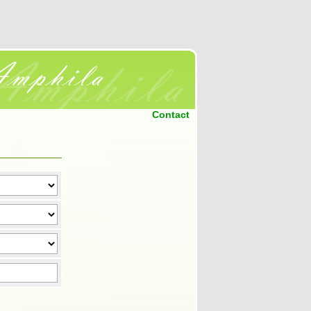
Contact