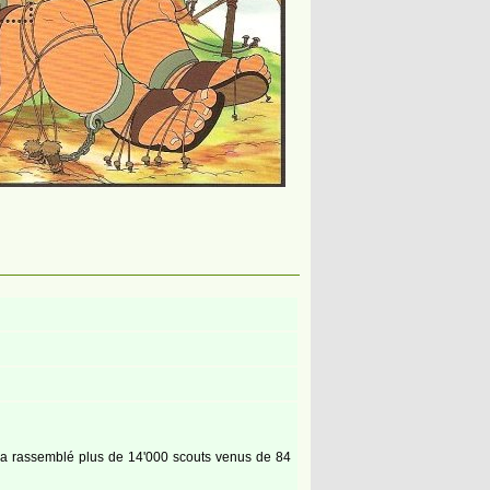
l a rassemblé plus de 14'000 scouts venus de 84