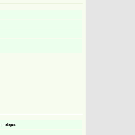
e protégée