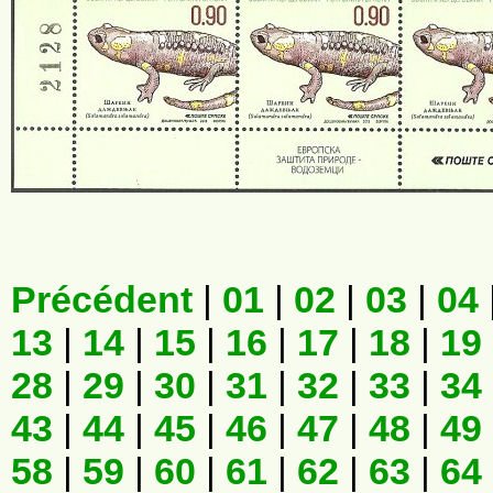
Précédent
|
01
|
02
|
03
|
04
13
|
14
|
15
|
16
|
17
|
18
|
19
28
|
29
|
30
|
31
|
32
|
33
|
34
43
|
44
|
45
|
46
|
47
|
48
|
49
58
|
59
|
60
|
61
|
62
|
63
|
64