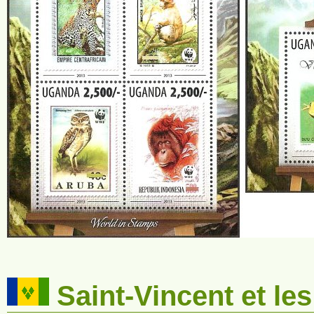
Saint-Vincent et l