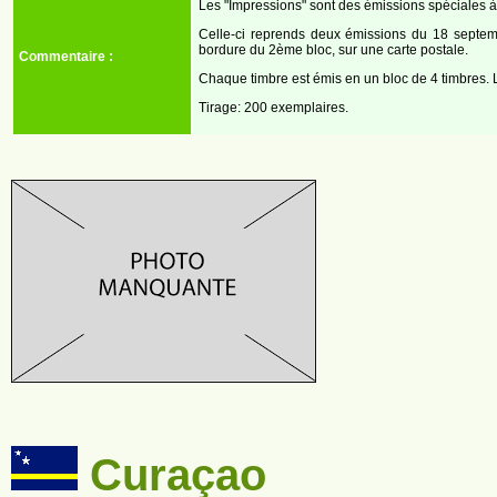
Les "Impressions" sont des émissions spéciales à 
Celle-ci reprends deux émissions du 18 septembr
bordure du 2ème bloc, sur une carte postale.
Commentaire :
Chaque timbre est émis en un bloc de 4 timbres. 
Tirage: 200 exemplaires.
Curaçao