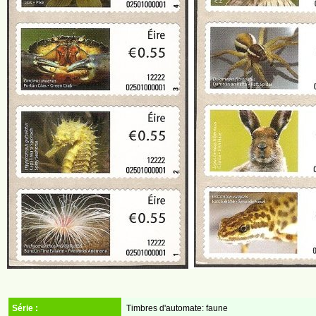
Série :
Timbres d'automate: faune