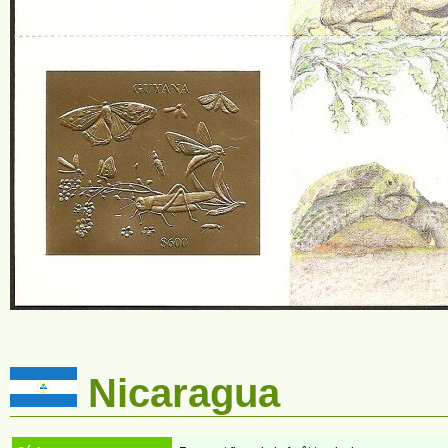
Nicaragua