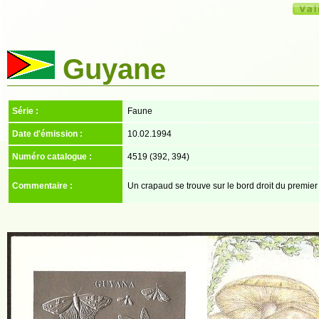
Guyane
Série :
Faune
Date d'émission :
10.02.1994
Numéro catalogue :
4519 (392, 394)
Commentaire :
Un crapaud se trouve sur le bord droit du premier 