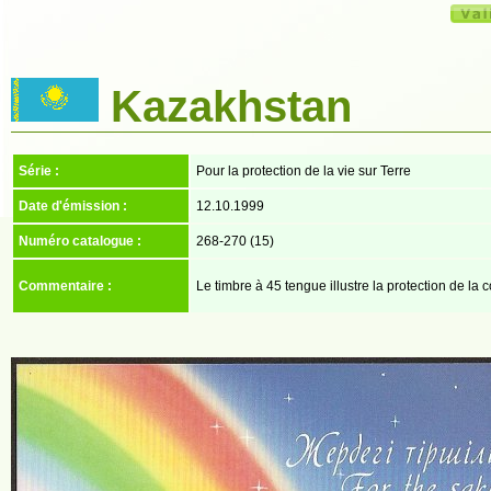
Kazakhstan
Série :
Pour la protection de la vie sur Terre
Date d'émission :
12.10.1999
Numéro catalogue :
268-270 (15)
Commentaire :
Le timbre à 45 tengue illustre la protection de la