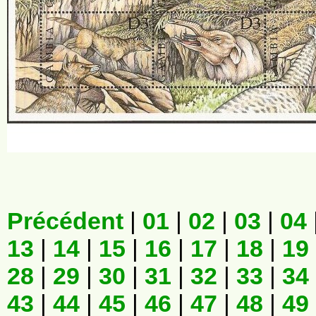
Précédent
|
01
|
02
|
03
|
04
13
|
14
|
15
|
16
|
17
|
18
|
19
28
|
29
|
30
|
31
|
32
|
33
|
34
43
|
44
|
45
|
46
|
47
|
48
|
49