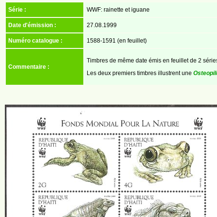
Série :
WWF: rainette et iguane
Date d'émission :
27.08.1999
Numéro catalogue :
1588-1591 (en feuillet)
Timbres de même date émis en feuillet de 2 série
Commentaire :
Les deux premiers timbres illustrent une
Osteopil