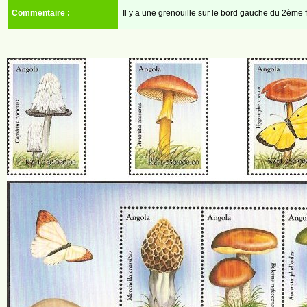
Commentaire :
Il y a une grenouille sur le bord gauche du 2ème fe