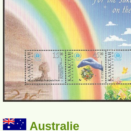
Australie