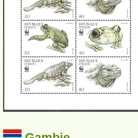
Gambie