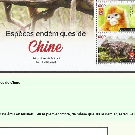
es de Chine
e émis en feuillets. Sur le premier timbre, de même que sur le dernier, se trouve 