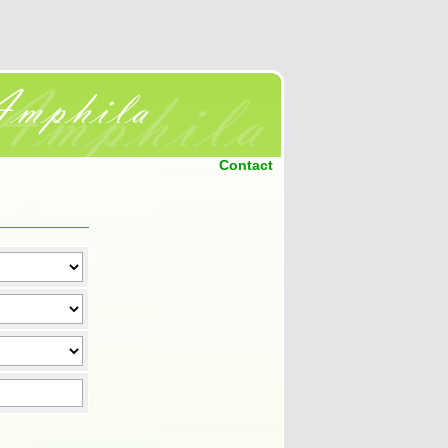
Contact