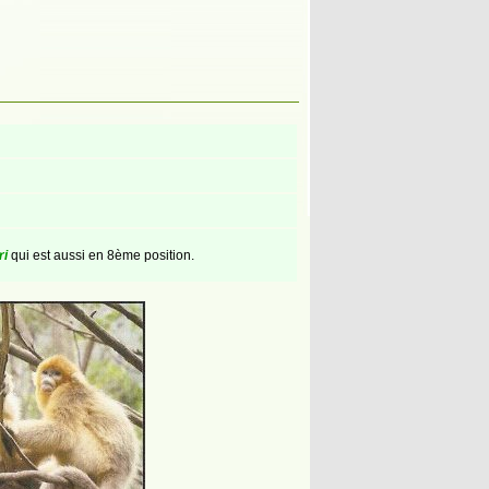
i
qui est aussi en 8ème position.